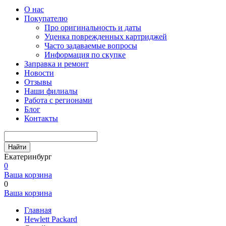
О нас
Покупателю
Про оригинальность и даты
Уценка поврежденных картриджей
Часто задаваемые вопросы
Информация по скупке
Заправка и ремонт
Новости
Отзывы
Наши филиалы
Работа с регионами
Блог
Контакты
Найти
Екатеринбург
0
Ваша корзина
0
Ваша корзина
Главная
Hewlett Packard