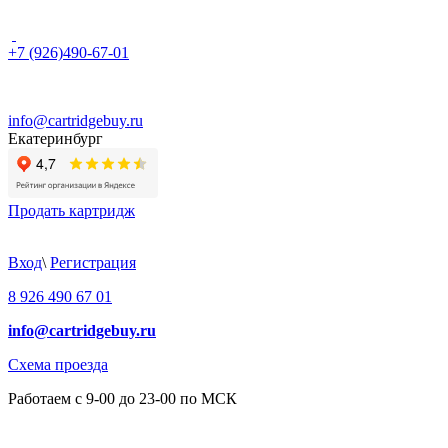
+7 (926)490-67-01
info@cartridgebuy.ru
Екатеринбург
Продать картридж
Вход
\
Регистрация
8 926 490 67 01
info@cartridgebuy.ru
Схема проезда
Работаем с 9-00 до 23-00 по МСК