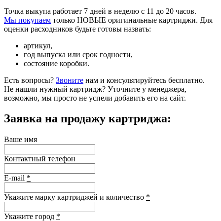
Точка выкупа работает 7 дней в неделю с 11 до 20 часов.
Мы покупаем
только НОВЫЕ оригинальные картриджи. Для
оценки расходников будьте готовы назвать:
артикул,
год выпуска или срок годности,
состояние коробки.
Есть вопросы?
Звоните
нам и консультируйтесь бесплатно.
Не нашли нужный картридж? Уточните у менеджера,
возможно, мы просто не успели добавить его на сайт.
Заявка на продажу картриджа:
Ваше имя
Контактный телефон
E-mail
*
Укажите марку картриджей и количество
*
Укажите город
*