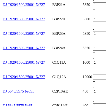
-
DJ T920/1500/25001 №727
B3P21A
5350
+
-
DJ T920/1500/25001 №727
B3P22A
5500
+
-
DJ T920/1500/25001 №727
B3P23A
5350
+
-
DJ T920/1500/25001 №727
B3P24A
5350
+
-
DJ T920/1500/25001 №727
C1Q11A
1000
+
-
DJ T920/1500/25001 №727
C1Q12A
12000
+
-
DJ 5645/5575 №651
C2P10AE
450
+
-
DJ 5645/5575 №651
C2P11AE
400