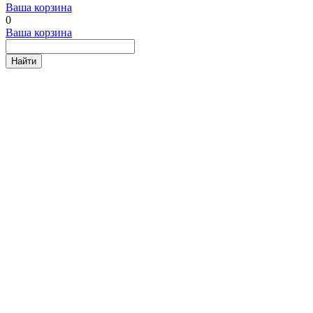
Ваша корзина
0
Ваша корзина
Найти