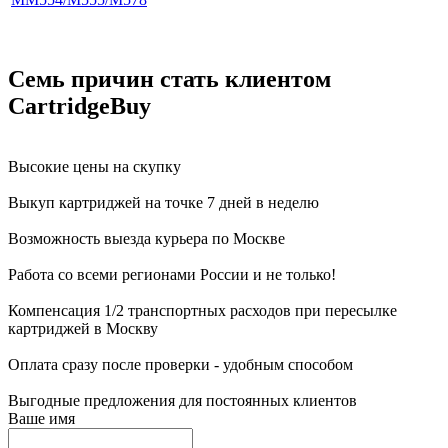
Семь причин стать клиентом
CartridgeBuy
Высокие цены на скупку
Выкуп картриджей на точке 7 дней в неделю
Возможность выезда курьера по Москве
Работа со всеми регионами России и не только!
Компенсация 1/2 транспортных расходов при пересылке
картриджей в Москву
Оплата сразу после проверки - удобным способом
Выгодные предложения для постоянных клиентов
Ваше имя