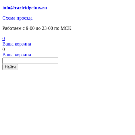
info@cartridgebuy.ru
Схема проезда
Работаем с 9-00 до 23-00 по МСК
0
Ваша корзина
0
Ваша корзина
Найти