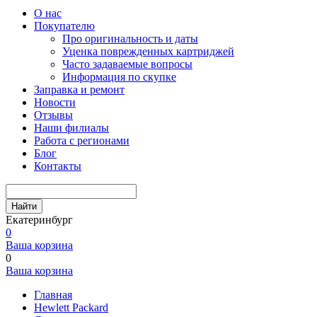
О нас
Покупателю
Про оригинальность и даты
Уценка поврежденных картриджей
Часто задаваемые вопросы
Информация по скупке
Заправка и ремонт
Новости
Отзывы
Наши филиалы
Работа с регионами
Блог
Контакты
Найти
Екатеринбург
0
Ваша корзина
0
Ваша корзина
Главная
Hewlett Packard