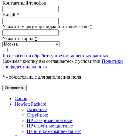
Контактный телефон
E-mail
*
Укажите марку картриджей и количество
*
Укажите город
*
Я согласен на обработку предоставленных данных
Нажимая кнопку вы соглашаетесь с условиями
Политики
конфиденциальности
*
- обязательные для заполнения поля
Отправить
Canon
Hewlett Packard
Лазерные
Струйные
HP лазерные цветные
HP струйные цветные
Печи и ремкомплекты HP