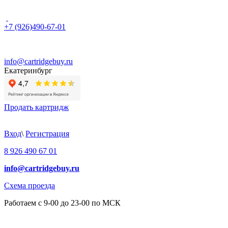
+7 (926)490-67-01
info@cartridgebuy.ru
Екатеринбург
Продать картридж
Вход
\
Регистрация
8 926 490 67 01
info@cartridgebuy.ru
Схема проезда
Работаем с 9-00 до 23-00 по МСК