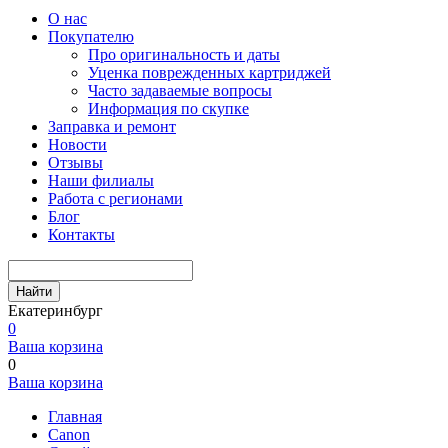
О нас
Покупателю
Про оригинальность и даты
Уценка поврежденных картриджей
Часто задаваемые вопросы
Информация по скупке
Заправка и ремонт
Новости
Отзывы
Наши филиалы
Работа с регионами
Блог
Контакты
Найти
Екатеринбург
0
Ваша корзина
0
Ваша корзина
Главная
Canon