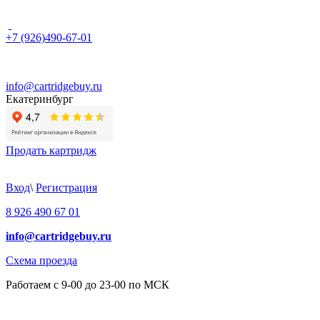
+7 (926)490-67-01
info@cartridgebuy.ru
Екатеринбург
Продать картридж
Вход
\
Регистрация
8 926 490 67 01
info@cartridgebuy.ru
Схема проезда
Работаем с 9-00 до 23-00 по МСК