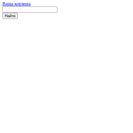
Ваша корзина
Найти