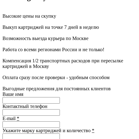
Высокие цены на скупку
Выкуп картриджей на точке 7 дней в неделю
Возможность выезда курьера по Москве
Работа со всеми регионами России и не только!
Компенсация 1/2 транспортных расходов при пересылке
картриджей в Москву
Оплата сразу после проверки - удобным способом
Выгодные предложения для постоянных клиентов
Ваше имя
Контактный телефон
E-mail
*
Укажите марку картриджей и количество
*