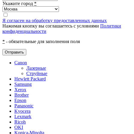
Укажите город
*
Я согласен на обработку предоставленных данных
Нажимая кнопку вы соглашаетесь с условиями
Политики
конфиденциальности
*
- обязательные для заполнения поля
Отправить
Canon
Лазерные
Струйные
Hewlett Packard
Samsung
Xerox
Brother
Epson
Panasonic
Kyocera
Lexmark
Ricoh
OKI
Konica-Minolta